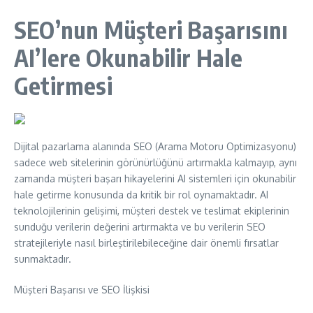
SEO’nun Müşteri Başarısını
AI’lere Okunabilir Hale
Getirmesi
Dijital pazarlama alanında SEO (Arama Motoru Optimizasyonu)
sadece web sitelerinin görünürlüğünü artırmakla kalmayıp, aynı
zamanda müşteri başarı hikayelerini AI sistemleri için okunabilir
hale getirme konusunda da kritik bir rol oynamaktadır. AI
teknolojilerinin gelişimi, müşteri destek ve teslimat ekiplerinin
sunduğu verilerin değerini artırmakta ve bu verilerin SEO
stratejileriyle nasıl birleştirilebileceğine dair önemli fırsatlar
sunmaktadır.
Müşteri Başarısı ve SEO İlişkisi