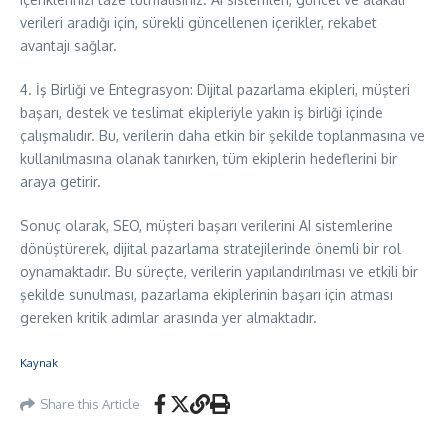
verileri aradığı için, sürekli güncellenen içerikler, rekabet
avantajı sağlar.
4. İş Birliği ve Entegrasyon: Dijital pazarlama ekipleri, müşteri
başarı, destek ve teslimat ekipleriyle yakın iş birliği içinde
çalışmalıdır. Bu, verilerin daha etkin bir şekilde toplanmasına ve
kullanılmasına olanak tanırken, tüm ekiplerin hedeflerini bir
araya getirir.
Sonuç olarak, SEO, müşteri başarı verilerini AI sistemlerine
dönüştürerek, dijital pazarlama stratejilerinde önemli bir rol
oynamaktadır. Bu süreçte, verilerin yapılandırılması ve etkili bir
şekilde sunulması, pazarlama ekiplerinin başarı için atması
gereken kritik adımlar arasında yer almaktadır.
Kaynak
Share this Article