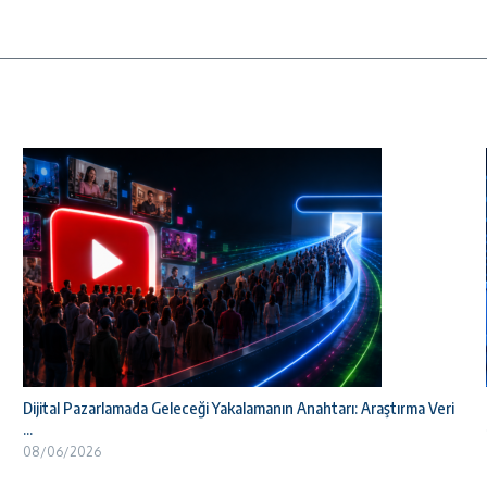
Dijital Pazarlamada Geleceği Yakalamanın Anahtarı: Araştırma Veri
...
08/06/2026