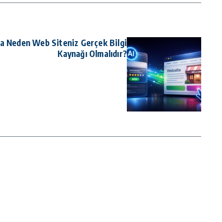
a Neden Web Siteniz Gerçek Bilgi
Kaynağı Olmalıdır?