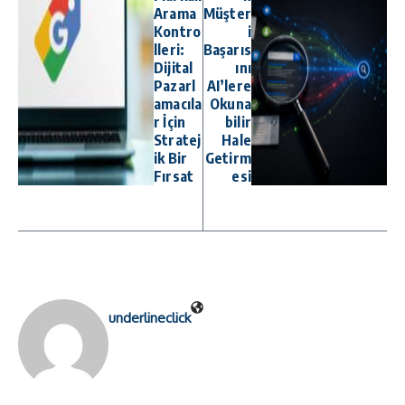
Arama
Müşter
Kontro
i
lleri:
Başarıs
Dijital
ını
Pazarl
AI’lere
amacıla
Okuna
r İçin
bilir
Stratej
Hale
ik Bir
Getirm
Fırsat
esi
underlineclick