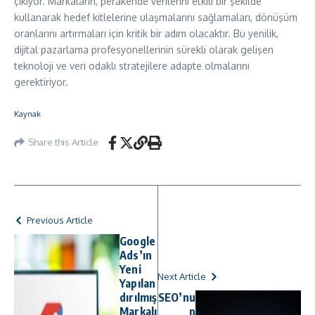
çıkıyor. Markaların, perakende verilerini etkili bir şekilde
kullanarak hedef kitlelerine ulaşmalarını sağlamaları, dönüşüm
oranlarını artırmaları için kritik bir adım olacaktır. Bu yenilik,
dijital pazarlama profesyonellerinin sürekli olarak gelişen
teknoloji ve veri odaklı stratejilere adapte olmalarını
gerektiriyor.
Kaynak
Share this Article
Previous Article
Google
Ads’ın
Yeni
Next Article
Yapılan
dırılmış
SEO’nu
Markalı
n