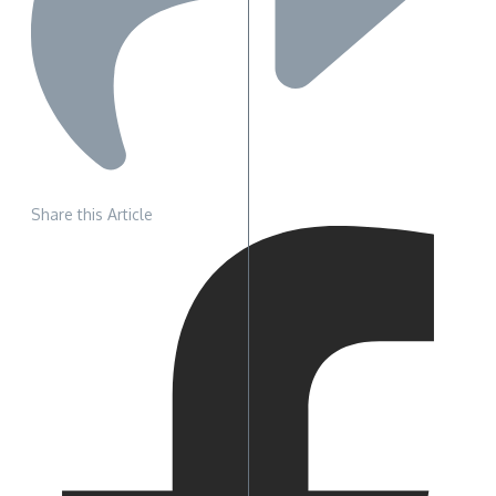
Share this Article