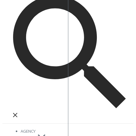
AGENCY