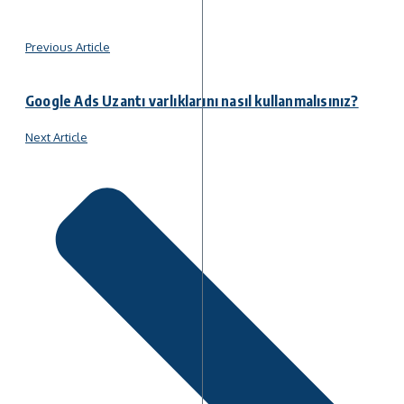
Previous Article
Google Ads Uzantı varlıklarını nasıl kullanmalısınız?
Next Article