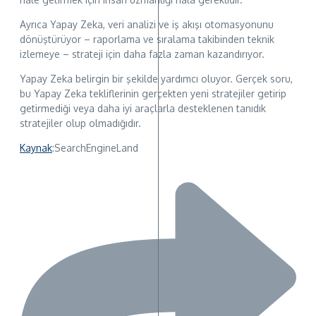
Ayrıca Yapay Zeka, veri analizi ve iş akışı otomasyonunu
dönüştürüyor – raporlama ve sıralama takibinden teknik
izlemeye – strateji için daha fazla zaman kazandırıyor.
Yapay Zeka belirgin bir şekilde yardımcı oluyor. Gerçek soru,
bu Yapay Zeka tekliflerinin gerçekten yeni stratejiler getirip
getirmediği veya daha iyi araçlarla desteklenen tanıdık
stratejiler olup olmadığıdır.
Kaynak
:SearchEngineLand