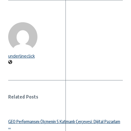
underlineclick
Related Posts
GEO Performansını Ölçmenin 5 Katmanlı Çerçevesi: Dijital Pazarlam
...