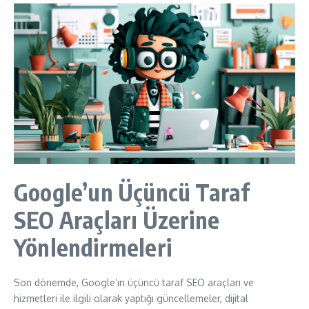
Google’un Üçüncü Taraf
SEO Araçları Üzerine
Yönlendirmeleri
Son dönemde, Google’ın üçüncü taraf SEO araçları ve
hizmetleri ile ilgili olarak yaptığı güncellemeler, dijital