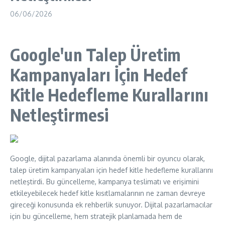
06/06/2026
Google'un Talep Üretim
Kampanyaları İçin Hedef
Kitle Hedefleme Kurallarını
Netleştirmesi
Google, dijital pazarlama alanında önemli bir oyuncu olarak,
talep üretim kampanyaları için hedef kitle hedefleme kurallarını
netleştirdi. Bu güncelleme, kampanya teslimatı ve erişimini
etkileyebilecek hedef kitle kısıtlamalarının ne zaman devreye
gireceği konusunda ek rehberlik sunuyor. Dijital pazarlamacılar
için bu güncelleme, hem stratejik planlamada hem de