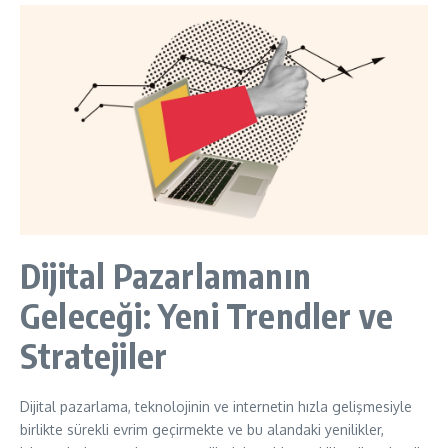
Dijital Pazarlamanın
Geleceği: Yeni Trendler ve
Stratejiler
Dijital pazarlama, teknolojinin ve internetin hızla gelişmesiyle
birlikte sürekli evrim geçirmekte ve bu alandaki yenilikler,