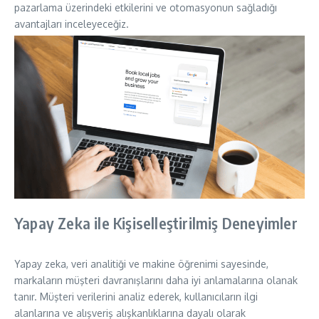
pazarlama üzerindeki etkilerini ve otomasyonun sağladığı
avantajları inceleyeceğiz.
Yapay Zeka ile Kişiselleştirilmiş Deneyimler
Yapay zeka, veri analitiği ve makine öğrenimi sayesinde,
markaların müşteri davranışlarını daha iyi anlamalarına olanak
tanır. Müşteri verilerini analiz ederek, kullanıcıların ilgi
alanlarına ve alışveriş alışkanlıklarına dayalı olarak