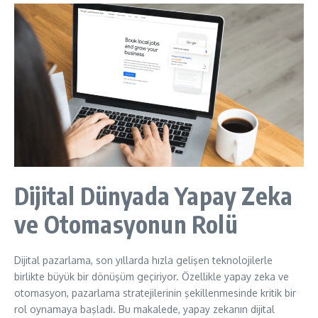
Dijital Dünyada Yapay Zeka
ve Otomasyonun Rolü
Dijital pazarlama, son yıllarda hızla gelişen teknolojilerle
birlikte büyük bir dönüşüm geçiriyor. Özellikle yapay zeka ve
otomasyon, pazarlama stratejilerinin şekillenmesinde kritik bir
rol oynamaya başladı. Bu makalede, yapay zekanın dijital