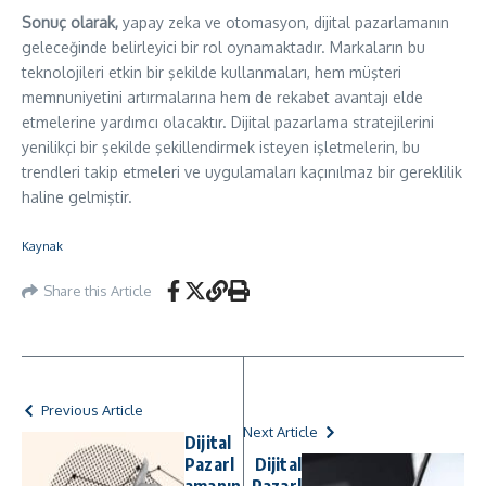
Sonuç olarak,
yapay zeka ve otomasyon, dijital pazarlamanın
geleceğinde belirleyici bir rol oynamaktadır. Markaların bu
teknolojileri etkin bir şekilde kullanmaları, hem müşteri
memnuniyetini artırmalarına hem de rekabet avantajı elde
etmelerine yardımcı olacaktır. Dijital pazarlama stratejilerini
yenilikçi bir şekilde şekillendirmek isteyen işletmelerin, bu
trendleri takip etmeleri ve uygulamaları kaçınılmaz bir gereklilik
haline gelmiştir.
Kaynak
Share this Article
Previous Article
Next Article
Dijital
Pazarl
Dijital