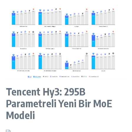
Tencent Hy3: 295B
Parametreli Yeni Bir MoE
Modeli