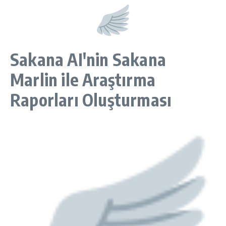
Sakana AI'nin Sakana
Marlin ile Araştırma
Raporları Oluşturması