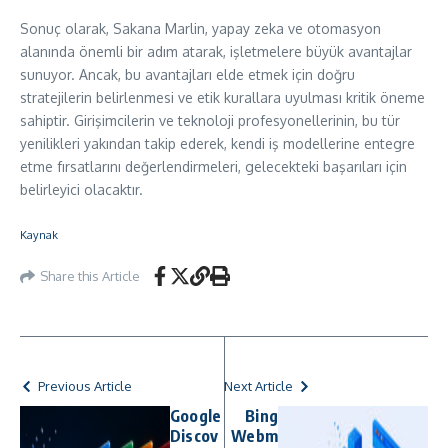
Sonuç olarak, Sakana Marlin, yapay zeka ve otomasyon
alanında önemli bir adım atarak, işletmelere büyük avantajlar
sunuyor. Ancak, bu avantajları elde etmek için doğru
stratejilerin belirlenmesi ve etik kurallara uyulması kritik öneme
sahiptir. Girişimcilerin ve teknoloji profesyonellerinin, bu tür
yenilikleri yakından takip ederek, kendi iş modellerine entegre
etme fırsatlarını değerlendirmeleri, gelecekteki başarıları için
belirleyici olacaktır.
Kaynak
Share this Article
Previous Article
Next Article
Google
Bing
Discov
Webm