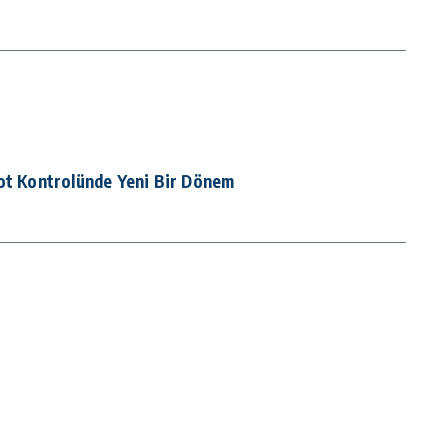
bot Kontrolünde Yeni Bir Dönem