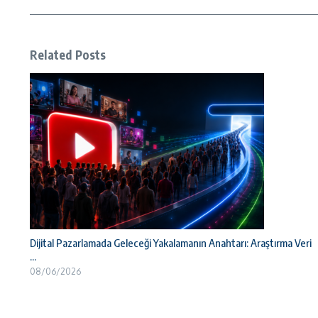
Related Posts
Dijital Pazarlamada Geleceği Yakalamanın Anahtarı: Araştırma Veri
...
08/06/2026