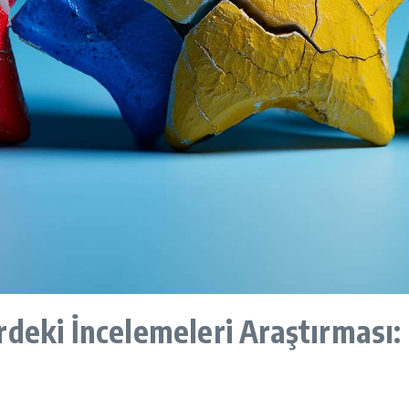
deki İncelemeleri Araştırması: 