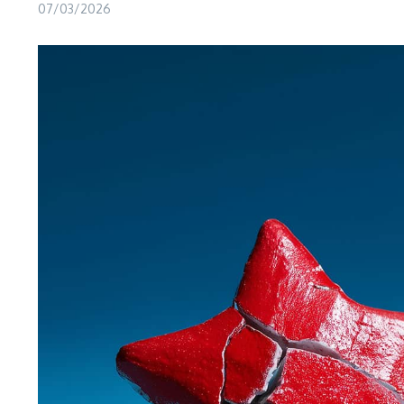
07/03/2026