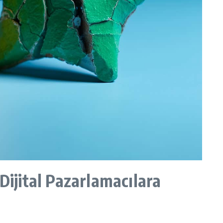
Dijital Pazarlamacılara