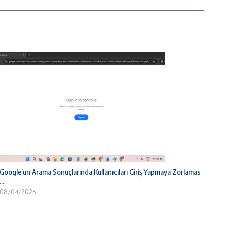
Google’un Arama Sonuçlarında Kullanıcıları Giriş Yapmaya Zorlamas
...
08/04/2026