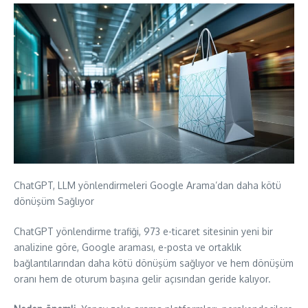
ChatGPT, LLM yönlendirmeleri Google Arama’dan daha kötü
dönüşüm Sağlıyor
ChatGPT yönlendirme trafiği, 973 e-ticaret sitesinin yeni bir
analizine göre, Google araması, e-posta ve ortaklık
bağlantılarından daha kötü dönüşüm sağlıyor ve hem dönüşüm
oranı hem de oturum başına gelir açısından geride kalıyor.