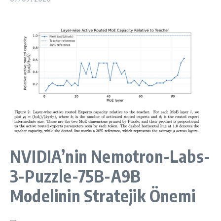
NVIDIA’nin Nemotron-Labs-
3-Puzzle-75B-A9B
Modelinin Stratejik Önemi