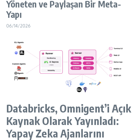
Yöneten ve Paylaşan Bir Meta-
Yapı
06/14/2026
Databricks, Omnigent’i Açık
Kaynak Olarak Yayınladı:
Yapay Zeka Ajanlarını