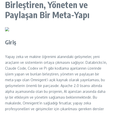
Birleştiren, Yöneten ve
Paylaşan Bir Meta-Yapı
Giriş
Yapay zeka ve makine öğrenimi alanındaki gelişmeler, yeni
araçların ve sistemlerin ortaya çıkmasını sağlıyor. Databricks’in,
Claude Code, Codex ve Pi gibi kodlama ajanlarının üzerinde
işlem yapan ve bunları birleştiren, yöneten ve paylaşan bir
meta-yapı olan Omnigent’i açık kaynak olarak yayınlaması, bu
gelişmelerin önemli bir parçasıdır. Apache 2.0 lisansı altında
alpha aşamasında olan bu projenin, AI ajansları arasında daha
iyi bir etkileşim ve yönetim sağlaması beklenmektedir. Bu
makalede, Omnigent’in sağladığı fırsatlar, yapay zeka
profesyonelleri ve girişimciler için çıkarılması gereken dersler